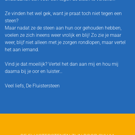
Ze vinden het wel gek, want je praat toch niet tegen een
steen?
Maar nadat ze de steen aan hun oor gehouden hebben,
voelen ze zich ineens weer vrolijk en blij! Zo zie je maar
weer, blijf niet alleen met je zorgen rondlopen, maar vertel
het aan iemand.
Vind je dat moeilijk? Vertel het dan aan mij en hou mij
daarna bij je oor en luister…
Veel liefs, De Fluistersteen