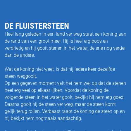
DE FLUISTERSTEEN
Heel lang geleden in een land ver weg staat een koning aan
de rand van een groot meer. Hij is heel erg boos en
verdrietig en hij gooit stenen in het water, de ene nog verder
dan de andere.
Wat de koning niet weet, is dat hij iedere keer dezelfde
steen weggooit.
Op een gegeven moment valt het hem wel op dat de stenen
heel erg veel op elkaar lijken. Voordat de koning de
volgende steen in het water gooit, bekijkt hij hem erg goed.
Daarna gooit hij de steen ver weg, maar de steen komt
gelijk terug rollen. Verbaast raapt de koning de steen op en
hij bekijkt hem nogmaals aandachtig.